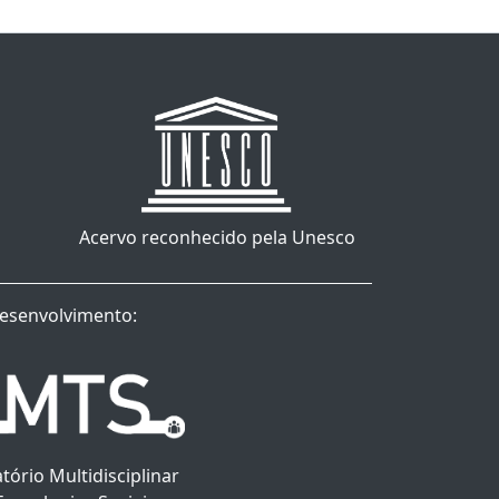
Acervo reconhecido pela Unesco
esenvolvimento:
tório Multidisciplinar