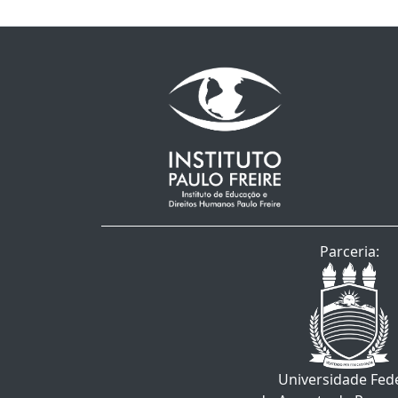
Parceria:
Universidade Fed