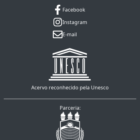
Facebook
Instagram
E-mail
Acervo reconhecido pela Unesco
Parceria: