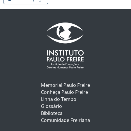
Memorial Paulo Freire
Conheça Paulo Freire
Linha do Tempo
Glossário
Biblioteca
Comunidade Freiriana