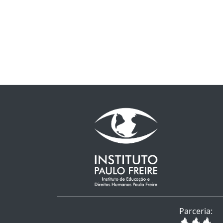
Parceria: