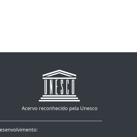
Acervo reconhecido pela Unesco
esenvolvimento: