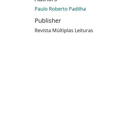
Paulo Roberto Padilha
Publisher
Revista Múltiplas Leituras