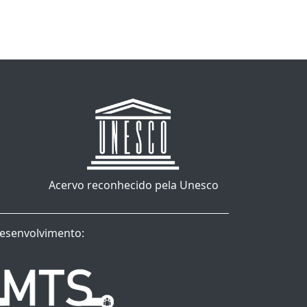
Acervo reconhecido pela Unesco
esenvolvimento: