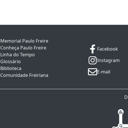
Memorial Paulo Freire
Conheça Paulo Freire
Facebook
Linha do Tempo
Instagram
Glossário
Biblioteca
E-mail
Comunidade Freiriana
D