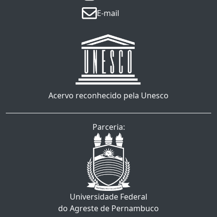
E-mail
Acervo reconhecido pela Unesco
Parceria:
Universidade Federal
do Agreste de Pernambuco