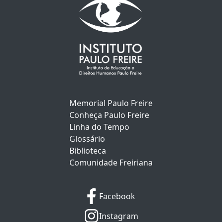
Memorial Paulo Freire
Conheça Paulo Freire
Linha do Tempo
Glossário
Biblioteca
Comunidade Freiriana
Facebook
Instagram