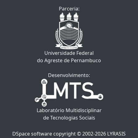
Parceria:
Universidade Federal
do Agreste de Pernambuco
Desenvolvimento:
Laboratório Multidisciplinar
de Tecnologias Sociais
DSpace software
copyright © 2002-2026
LYRASIS