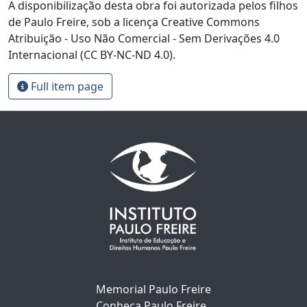
A disponibilização desta obra foi autorizada pelos filhos
de Paulo Freire, sob a licença Creative Commons
Atribuição - Uso Não Comercial - Sem Derivações 4.0
Internacional (CC BY-NC-ND 4.0).
Full item page
Memorial Paulo Freire
Conheça Paulo Freire