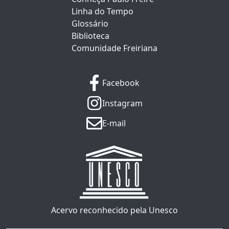
Linha do Tempo
Glossário
Biblioteca
Comunidade Freiriana
Facebook
Instagram
E-mail
Acervo reconhecido pela Unesco