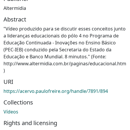
Altermidia
Abstract
"Vídeo produzido para se discutir esses conceitos junto
a lideranças educacionais do pólo 4 no Programa de
Educação Continuada - Inovações no Ensino Básico
(PEC-IEB) conduzido pela Secretaria do Estado da
Educação e Banco Mundial. 8 minutos." (Fonte:
http://www.altermidia.com.br/paginas/educacional.htm
)
URI
https://acervo.paulofreire.org/handle/7891/894
Collections
Vídeos
Rights and licensing