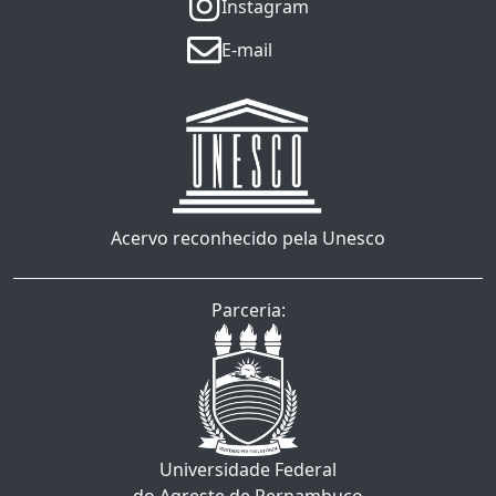
Instagram
E-mail
Acervo reconhecido pela Unesco
Parceria:
Universidade Federal