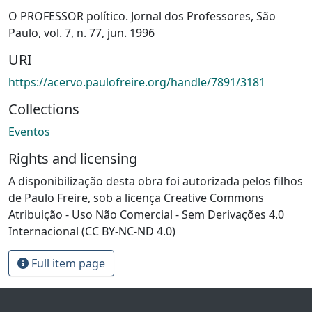
O PROFESSOR político. Jornal dos Professores, São
Paulo, vol. 7, n. 77, jun. 1996
URI
https://acervo.paulofreire.org/handle/7891/3181
Collections
Eventos
Rights and licensing
A disponibilização desta obra foi autorizada pelos filhos
de Paulo Freire, sob a licença Creative Commons
Atribuição - Uso Não Comercial - Sem Derivações 4.0
Internacional (CC BY-NC-ND 4.0)
Full item page