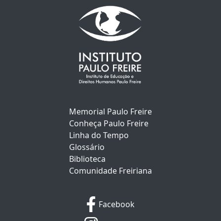
Memorial Paulo Freire
Conheça Paulo Freire
Linha do Tempo
Glossário
Biblioteca
Comunidade Freiriana
Facebook