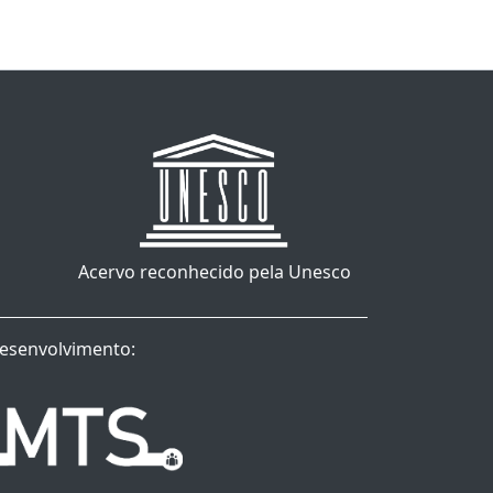
Acervo reconhecido pela Unesco
esenvolvimento: